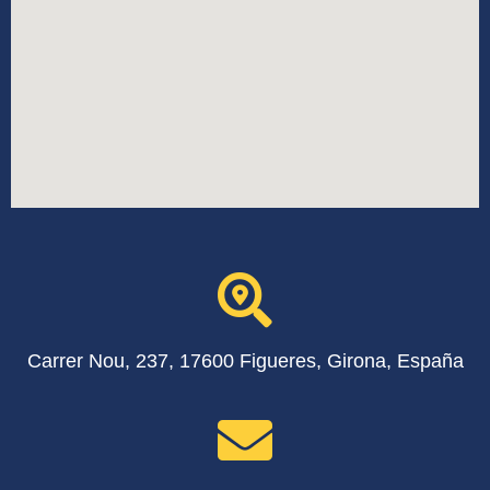
Carrer Nou, 237, 17600 Figueres, Girona, España