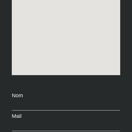
Nom
Mail