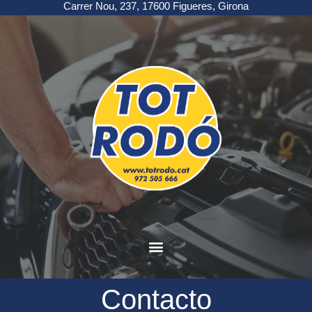
Carrer Nou, 237, 17600 Figueres, Girona
Contacto