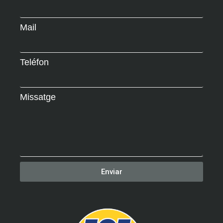
Mail
Teléfon
Missatge
Enviar