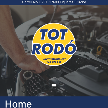
Carrer Nou, 237, 17600 Figueres, Girona
Home